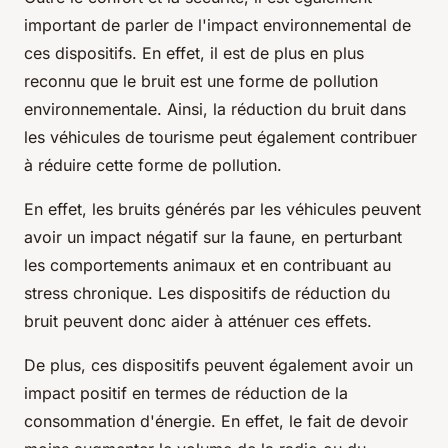
important de parler de l'impact environnemental de
ces dispositifs. En effet, il est de plus en plus
reconnu que le bruit est une forme de pollution
environnementale. Ainsi, la réduction du bruit dans
les véhicules de tourisme peut également contribuer
à réduire cette forme de pollution.
En effet, les bruits générés par les véhicules peuvent
avoir un impact négatif sur la faune, en perturbant
les comportements animaux et en contribuant au
stress chronique. Les dispositifs de réduction du
bruit peuvent donc aider à atténuer ces effets.
De plus, ces dispositifs peuvent également avoir un
impact positif en termes de réduction de la
consommation d'énergie. En effet, le fait de devoir