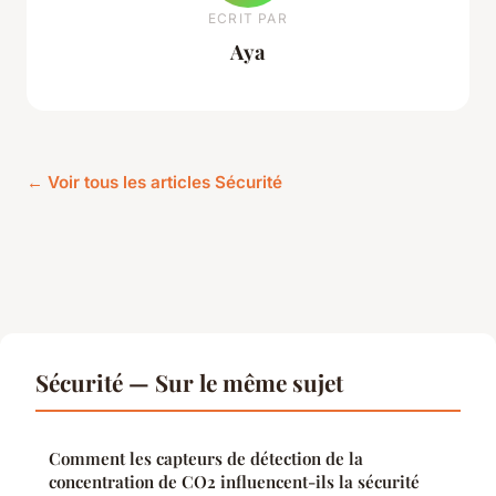
ECRIT PAR
Aya
← Voir tous les articles Sécurité
Sécurité — Sur le même sujet
Comment les capteurs de détection de la
concentration de CO2 influencent-ils la sécurité