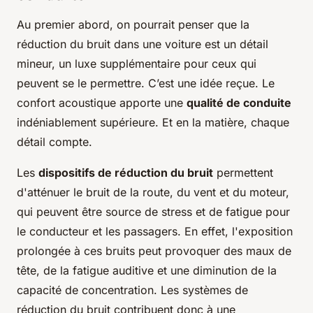
Au premier abord, on pourrait penser que la
réduction du bruit dans une voiture est un détail
mineur, un luxe supplémentaire pour ceux qui
peuvent se le permettre. C’est une idée reçue. Le
confort acoustique apporte une
qualité de conduite
indéniablement supérieure. Et en la matière, chaque
détail compte.
Les
dispositifs de réduction du bruit
permettent
d'atténuer le bruit de la route, du vent et du moteur,
qui peuvent être source de stress et de fatigue pour
le conducteur et les passagers. En effet, l'exposition
prolongée à ces bruits peut provoquer des maux de
tête, de la fatigue auditive et une diminution de la
capacité de concentration. Les systèmes de
réduction du bruit contribuent donc à une