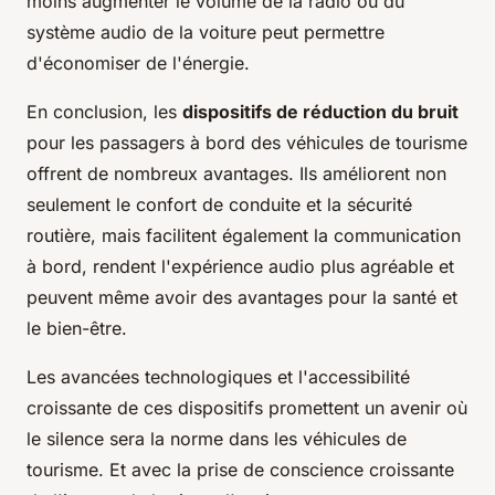
moins augmenter le volume de la radio ou du
système audio de la voiture peut permettre
d'économiser de l'énergie.
En conclusion, les
dispositifs de réduction du bruit
pour les passagers à bord des véhicules de tourisme
offrent de nombreux avantages. Ils améliorent non
seulement le confort de conduite et la sécurité
routière, mais facilitent également la communication
à bord, rendent l'expérience audio plus agréable et
peuvent même avoir des avantages pour la santé et
le bien-être.
Les avancées technologiques et l'accessibilité
croissante de ces dispositifs promettent un avenir où
le silence sera la norme dans les véhicules de
tourisme. Et avec la prise de conscience croissante