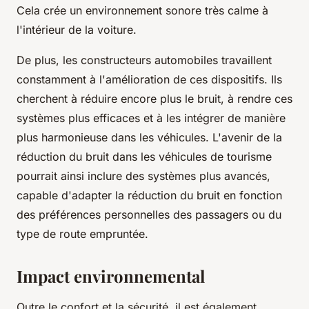
Cela crée un environnement sonore très calme à
l'intérieur de la voiture.
De plus, les constructeurs automobiles travaillent
constamment à l'amélioration de ces dispositifs. Ils
cherchent à réduire encore plus le bruit, à rendre ces
systèmes plus efficaces et à les intégrer de manière
plus harmonieuse dans les véhicules. L'avenir de la
réduction du bruit dans les véhicules de tourisme
pourrait ainsi inclure des systèmes plus avancés,
capable d'adapter la réduction du bruit en fonction
des préférences personnelles des passagers ou du
type de route empruntée.
Impact environnemental
Outre le confort et la sécurité, il est également