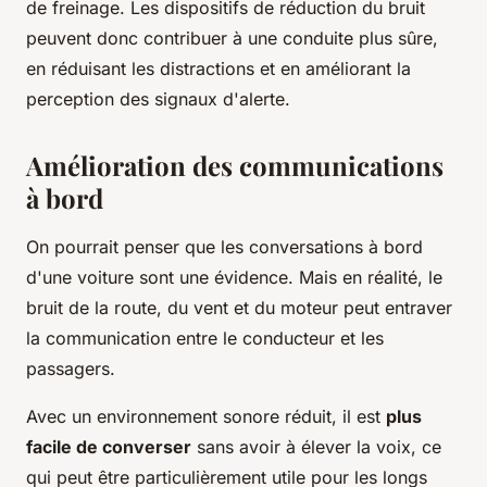
de freinage. Les dispositifs de réduction du bruit
peuvent donc contribuer à une conduite plus sûre,
en réduisant les distractions et en améliorant la
perception des signaux d'alerte.
Amélioration des communications
à bord
On pourrait penser que les conversations à bord
d'une voiture sont une évidence. Mais en réalité, le
bruit de la route, du vent et du moteur peut entraver
la communication entre le conducteur et les
passagers.
Avec un environnement sonore réduit, il est
plus
facile de converser
sans avoir à élever la voix, ce
qui peut être particulièrement utile pour les longs