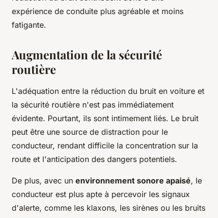
expérience de conduite plus agréable et moins
fatigante.
Augmentation de la sécurité
routière
L'adéquation entre la réduction du bruit en voiture et
la sécurité routière n'est pas immédiatement
évidente. Pourtant, ils sont intimement liés. Le bruit
peut être une source de distraction pour le
conducteur, rendant difficile la concentration sur la
route et l'anticipation des dangers potentiels.
De plus, avec un
environnement sonore apaisé
, le
conducteur est plus apte à percevoir les signaux
d'alerte, comme les klaxons, les sirènes ou les bruits