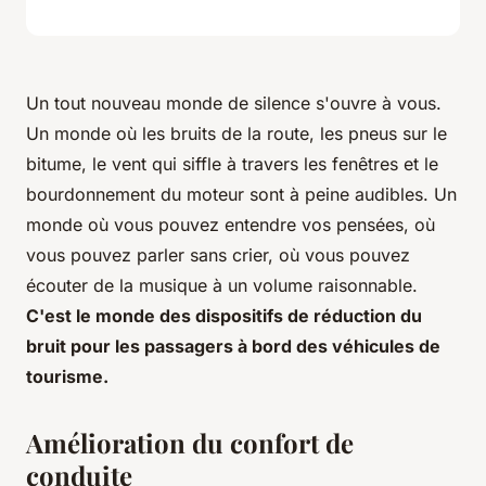
Un tout nouveau monde de silence s'ouvre à vous.
Un monde où les bruits de la route, les pneus sur le
bitume, le vent qui siffle à travers les fenêtres et le
bourdonnement du moteur sont à peine audibles. Un
monde où vous pouvez entendre vos pensées, où
vous pouvez parler sans crier, où vous pouvez
écouter de la musique à un volume raisonnable.
C'est le monde des dispositifs de réduction du
bruit pour les passagers à bord des véhicules de
tourisme.
Amélioration du confort de
conduite