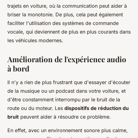
trajets en voiture, où la communication peut aider à
briser la monotonie. De plus, cela peut également
faciliter l'utilisation des systèmes de commande
vocale, qui deviennent de plus en plus courants dans
les véhicules modernes.
Amélioration de l'expérience audio
à bord
Il n'y a rien de plus frustrant que d'essayer d'écouter
de la musique ou un podcast dans votre voiture, et
d'être constamment interrompu par le bruit de la
route ou du moteur. Les
dispositifs de réduction du
bruit
peuvent aider à résoudre ce problème.
En effet, avec un environnement sonore plus calme,