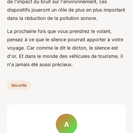
de l'impact du bruit sur l'environnement, ces
dispositifs joueront un rôle de plus en plus important
dans la réduction de la pollution sonore.
La prochaine fois que vous prendrez le volant,
pensez à ce que le silence pourrait apporter à votre
voyage. Car comme le dit le dicton, le silence est
d'or. Et dans le monde des véhicules de tourisme, il
n'a jamais été aussi précieux.
Sécurité
A