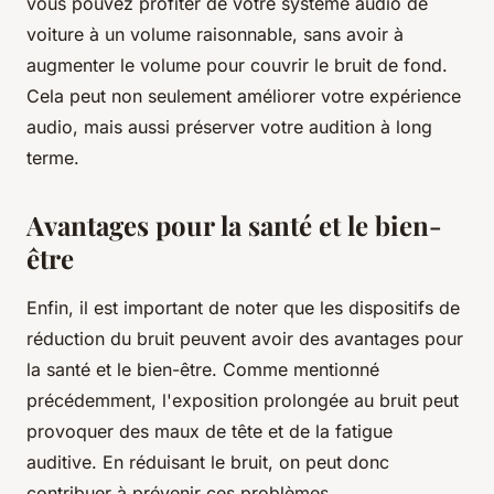
vous pouvez profiter de votre système audio de
voiture à un volume raisonnable, sans avoir à
augmenter le volume pour couvrir le bruit de fond.
Cela peut non seulement améliorer votre expérience
audio, mais aussi préserver votre audition à long
terme.
Avantages pour la santé et le bien-
être
Enfin, il est important de noter que les dispositifs de
réduction du bruit peuvent avoir des avantages pour
la santé et le bien-être. Comme mentionné
précédemment, l'exposition prolongée au bruit peut
provoquer des maux de tête et de la fatigue
auditive. En réduisant le bruit, on peut donc
contribuer à prévenir ces problèmes.