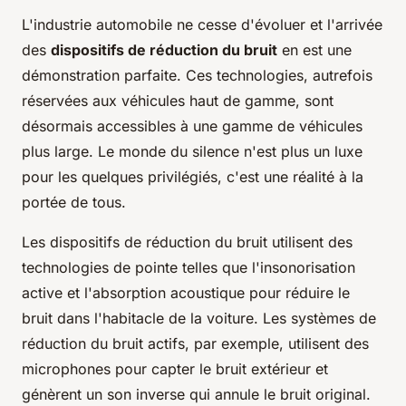
L'industrie automobile ne cesse d'évoluer et l'arrivée
des
dispositifs de réduction du bruit
en est une
démonstration parfaite. Ces technologies, autrefois
réservées aux véhicules haut de gamme, sont
désormais accessibles à une gamme de véhicules
plus large. Le monde du silence n'est plus un luxe
pour les quelques privilégiés, c'est une réalité à la
portée de tous.
Les dispositifs de réduction du bruit utilisent des
technologies de pointe telles que l'insonorisation
active et l'absorption acoustique pour réduire le
bruit dans l'habitacle de la voiture. Les systèmes de
réduction du bruit actifs, par exemple, utilisent des
microphones pour capter le bruit extérieur et
génèrent un son inverse qui annule le bruit original.