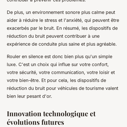
De plus, un environnement sonore plus calme peut
aider à réduire le stress et l'anxiété, qui peuvent être
exacerbés par le bruit. En résumé, les dispositifs de
réduction du bruit peuvent contribuer à une
expérience de conduite plus saine et plus agréable.
Rouler en silence est donc bien plus qu'un simple
luxe. C'est un choix qui influe sur votre confort,
votre sécurité, votre communication, votre loisir et
votre bien-être. Et pour cela, les dispositifs de
réduction du bruit pour véhicules de tourisme valent
bien leur pesant d'or.
Innovation technologique et
évolutions futures