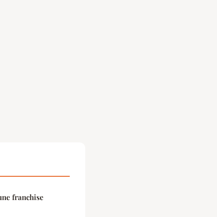
une franchise