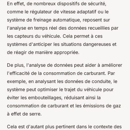
En effet, de nombreux dispositifs de sécurité,
comme le régulateur de vitesse adaptatif ou le
système de freinage automatique, reposent sur
l'analyse en temps réel des données recueillies par
les capteurs du véhicule. Cela permet à ces
systèmes d'anticiper les situations dangereuses et
de réagir de manière appropriée.
De plus, l'analyse de données peut aider à améliorer
l'efficacité de la consommation de carburant. Par
exemple, en analysant les données de conduite, le
système peut optimiser le trajet du véhicule pour
éviter les embouteillages, réduisant ainsi la
consommation de carburant et les émissions de gaz
à effet de serre.
Cela est d'autant plus pertinent dans le contexte des