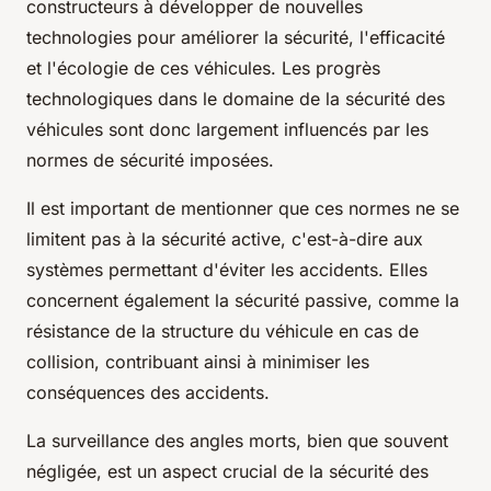
constructeurs à développer de nouvelles
technologies pour améliorer la sécurité, l'efficacité
et l'écologie de ces véhicules. Les progrès
technologiques dans le domaine de la sécurité des
véhicules sont donc largement influencés par les
normes de sécurité imposées.
Il est important de mentionner que ces normes ne se
limitent pas à la sécurité active, c'est-à-dire aux
systèmes permettant d'éviter les accidents. Elles
concernent également la sécurité passive, comme la
résistance de la structure du véhicule en cas de
collision, contribuant ainsi à minimiser les
conséquences des accidents.
La surveillance des angles morts, bien que souvent
négligée, est un aspect crucial de la sécurité des