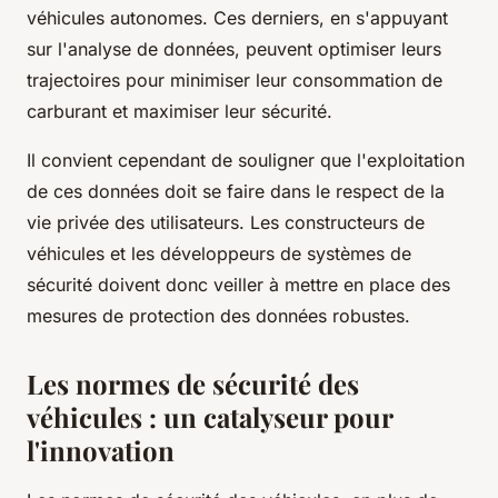
véhicules autonomes. Ces derniers, en s'appuyant
sur l'analyse de données, peuvent optimiser leurs
trajectoires pour minimiser leur consommation de
carburant et maximiser leur sécurité.
Il convient cependant de souligner que l'exploitation
de ces données doit se faire dans le respect de la
vie privée des utilisateurs. Les constructeurs de
véhicules et les développeurs de systèmes de
sécurité doivent donc veiller à mettre en place des
mesures de protection des données robustes.
Les normes de sécurité des
véhicules : un catalyseur pour
l'innovation