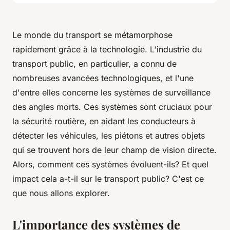
Le monde du transport se métamorphose
rapidement grâce à la technologie. L'industrie du
transport public, en particulier, a connu de
nombreuses avancées technologiques, et l'une
d'entre elles concerne les systèmes de surveillance
des angles morts. Ces systèmes sont cruciaux pour
la sécurité routière, en aidant les conducteurs à
détecter les véhicules, les piétons et autres objets
qui se trouvent hors de leur champ de vision directe.
Alors, comment ces systèmes évoluent-ils? Et quel
impact cela a-t-il sur le transport public? C'est ce
que nous allons explorer.
L'importance des systèmes de