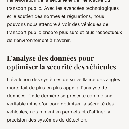
transport public. Avec les avancées technologiques
et le soutien des normes et régulations, nous
pouvons nous attendre à voir des véhicules de
transport public encore plus sûrs et plus respectueux
de l'environnement à l'avenir.
L'analyse des données pour
optimiser la sécurité des véhicules
L'évolution des systèmes de surveillance des angles
morts fait de plus en plus appel à l'analyse de
données. Cette dernière se présente comme une
véritable mine d'or pour optimiser la sécurité des
véhicules, notamment en permettant d'affiner la
précision des systèmes de détection.