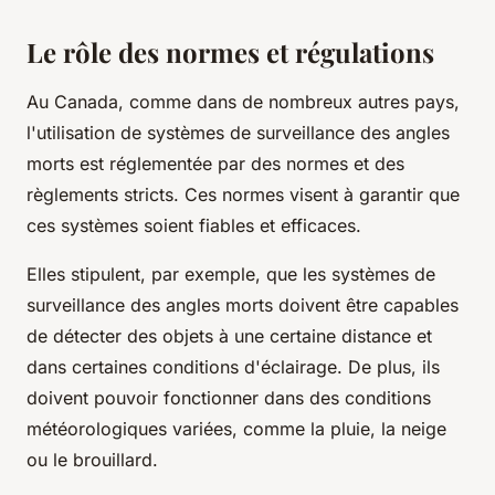
Le rôle des normes et régulations
Au Canada, comme dans de nombreux autres pays,
l'utilisation de systèmes de surveillance des angles
morts est réglementée par des normes et des
règlements stricts. Ces normes visent à garantir que
ces systèmes soient fiables et efficaces.
Elles stipulent, par exemple, que les systèmes de
surveillance des angles morts doivent être capables
de détecter des objets à une certaine distance et
dans certaines conditions d'éclairage. De plus, ils
doivent pouvoir fonctionner dans des conditions
météorologiques variées, comme la pluie, la neige
ou le brouillard.