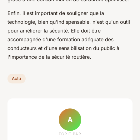
Enfin, il est important de souligner que la
technologie, bien qu'indispensable, n'est qu'un outil
pour améliorer la sécurité. Elle doit être
accompagnée d'une formation adéquate des
conducteurs et d'une sensibilisation du public à
l'importance de la sécurité routière.
Actu
A
ECRIT PAR