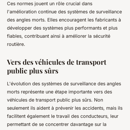
Ces normes jouent un rôle crucial dans
l'amélioration continue des systèmes de surveillance
des angles morts. Elles encouragent les fabricants à
développer des systèmes plus performants et plus
fiables, contribuant ainsi à améliorer la sécurité
routière.
Vers des véhicules de transport
public plus sûrs
L'évolution des systèmes de surveillance des angles
morts représente une étape importante vers des
véhicules de transport public plus sûrs. Non
seulement ils aident à prévenir les accidents, mais ils
facilitent également le travail des conducteurs, leur
permettant de se concentrer davantage sur la