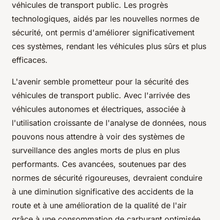
véhicules de transport public. Les progrès
technologiques, aidés par les nouvelles normes de
sécurité, ont permis d'améliorer significativement
ces systèmes, rendant les véhicules plus sûrs et plus
efficaces.
L'avenir semble prometteur pour la sécurité des
véhicules de transport public. Avec l'arrivée des
véhicules autonomes et électriques, associée à
l'utilisation croissante de l'analyse de données, nous
pouvons nous attendre à voir des systèmes de
surveillance des angles morts de plus en plus
performants. Ces avancées, soutenues par des
normes de sécurité rigoureuses, devraient conduire
à une diminution significative des accidents de la
route et à une amélioration de la qualité de l'air
grâce à une consommation de carburant optimisée.