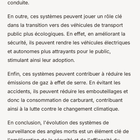
conduite.
En outre, ces systèmes peuvent jouer un rôle clé
dans la transition vers des véhicules de transport
public plus écologiques. En effet, en améliorant la
sécurité, ils peuvent rendre les véhicules électriques
et autonomes plus attrayants pour le public,
stimulant ainsi leur adoption.
Enfin, ces systèmes peuvent contribuer à réduire les
émissions de gaz à effet de serre. En évitant les
accidents, ils peuvent réduire les embouteillages et
donc la consommation de carburant, contribuant
ainsi à la lutte contre le changement climatique.
En conclusion, l'évolution des systèmes de
surveillance des angles morts est un élément clé de
l'amélioration de la sécurité et de l'efficacité du