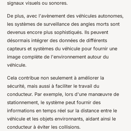
signaux visuels ou sonores.
De plus, avec l'avènement des véhicules autonomes,
les systèmes de surveillance des angles morts sont
devenus encore plus sophistiqués. Ils peuvent
désormais intégrer des données de différents
capteurs et systèmes du véhicule pour fournir une
image complète de l'environnement autour du
véhicule.
Cela contribue non seulement à améliorer la
sécurité, mais aussi à faciliter le travail du
conducteur. Par exemple, lors d'une manœuvre de
stationnement, le système peut fournir des
informations en temps réel sur la distance entre le
véhicule et les objets environnants, aidant ainsi le
conducteur à éviter les collisions.