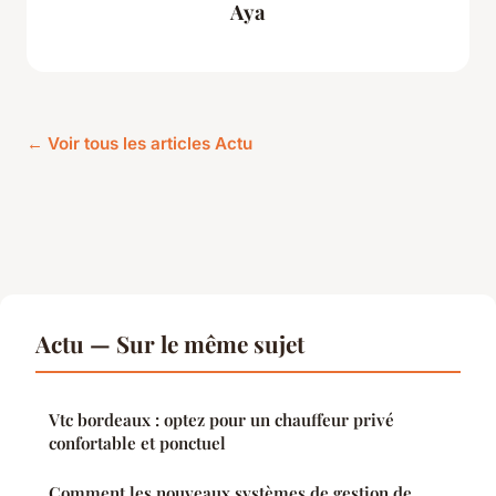
Aya
← Voir tous les articles Actu
Actu — Sur le même sujet
Vtc bordeaux : optez pour un chauffeur privé
confortable et ponctuel
Comment les nouveaux systèmes de gestion de