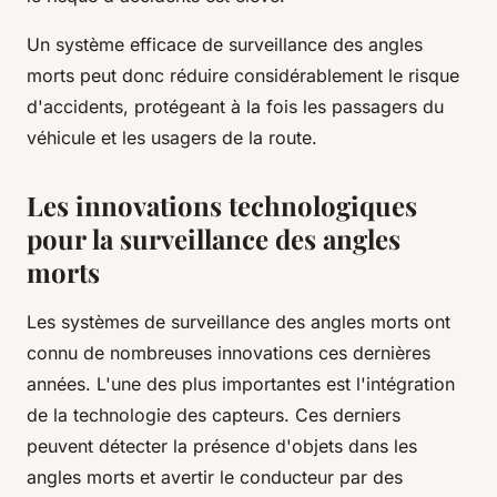
Un système efficace de surveillance des angles
morts peut donc réduire considérablement le risque
d'accidents, protégeant à la fois les passagers du
véhicule et les usagers de la route.
Les innovations technologiques
pour la surveillance des angles
morts
Les systèmes de surveillance des angles morts ont
connu de nombreuses innovations ces dernières
années. L'une des plus importantes est l'intégration
de la technologie des capteurs. Ces derniers
peuvent détecter la présence d'objets dans les
angles morts et avertir le conducteur par des