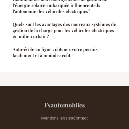
l'énergie solaire embarquée influencent-ils
l'autonomie des véhicules électriques?
Quels sont les avantages des nouveaux systèmes de
gestion de la charge pour les véhicules électriques
en milieu urbain?
Auto-école en ligne : obtenez votre permis
facilement et à moindre coût
Fsautomobiles
Mentions légales
Contact