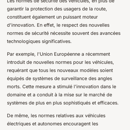
Les normes de sécurité des véhicules, en plus de
garantir la protection des usagers de la route,
constituent également un puissant moteur
d'innovation. En effet, le respect des nouvelles
normes de sécurité nécessite souvent des avancées
technologiques significatives.
Par exemple, l'Union Européenne a récemment
introduit de nouvelles normes pour les véhicules,
requérant que tous les nouveaux modèles soient
équipés de systèmes de surveillance des angles
morts. Cette mesure a stimulé l'innovation dans le
domaine et a conduit à la mise sur le marché de
systèmes de plus en plus sophistiqués et efficaces.
De même, les normes relatives aux véhicules
électriques et autonomes encouragent les