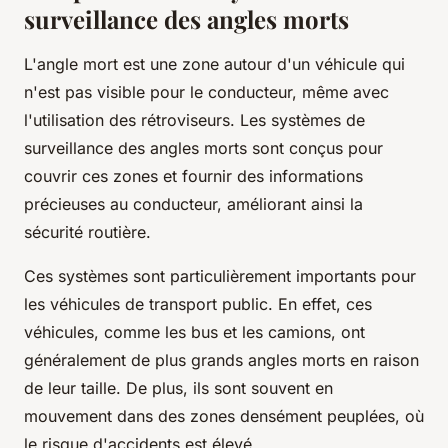
surveillance des angles morts
L'angle mort est une zone autour d'un véhicule qui
n'est pas visible pour le conducteur, même avec
l'utilisation des rétroviseurs. Les systèmes de
surveillance des angles morts sont conçus pour
couvrir ces zones et fournir des informations
précieuses au conducteur, améliorant ainsi la
sécurité routière.
Ces systèmes sont particulièrement importants pour
les véhicules de transport public. En effet, ces
véhicules, comme les bus et les camions, ont
généralement de plus grands angles morts en raison
de leur taille. De plus, ils sont souvent en
mouvement dans des zones densément peuplées, où
le risque d'accidents est élevé.