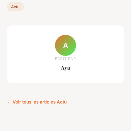
Actu
A
ECRIT PAR
Aya
← Voir tous les articles Actu