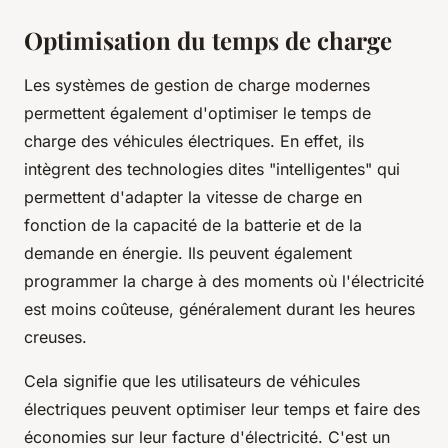
Optimisation du temps de charge
Les systèmes de gestion de charge modernes
permettent également d'optimiser le temps de
charge des véhicules électriques. En effet, ils
intègrent des technologies dites "intelligentes" qui
permettent d'adapter la vitesse de charge en
fonction de la capacité de la batterie et de la
demande en énergie. Ils peuvent également
programmer la charge à des moments où l'électricité
est moins coûteuse, généralement durant les heures
creuses.
Cela signifie que les utilisateurs de véhicules
électriques peuvent optimiser leur temps et faire des
économies sur leur facture d'électricité. C'est un