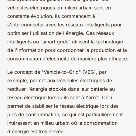
véhicules électriques en milieu urbain sont en
constante évolution. Ils commencent à
s'interconnecter avec les réseaux intelligents pour
optimiser l'utilisation de l'énergie. Ces réseaux
intelligents ou "smart grids" utilisent la technologie
de l'information pour coordonner la production et la
consommation d'électricité de manière plus efficace.
Le concept de "Vehicle-to-Grid" (V2G), par
exemple, permet aux véhicules électriques de
restituer l'énergie stockée dans leur batterie au
réseau électrique lorsqu'ils sont à l'arrêt. Cela
permet de stabiliser le réseau électrique lors des
pics de consommation, ce qui est particulièrement
intéressant en milieu urbain où la consommation
d'énergie est très élevée.