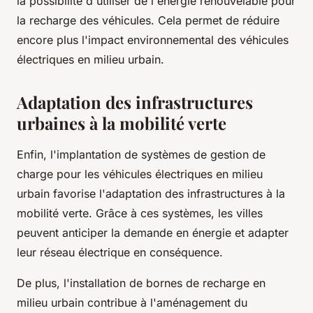
la possibilité d'utiliser de l'énergie renouvelable pour
la recharge des véhicules. Cela permet de réduire
encore plus l'impact environnemental des véhicules
électriques en milieu urbain.
Adaptation des infrastructures
urbaines à la mobilité verte
Enfin, l'implantation de systèmes de gestion de
charge pour les véhicules électriques en milieu
urbain favorise l'adaptation des infrastructures à la
mobilité verte. Grâce à ces systèmes, les villes
peuvent anticiper la demande en énergie et adapter
leur réseau électrique en conséquence.
De plus, l'installation de bornes de recharge en
milieu urbain contribue à l'aménagement du