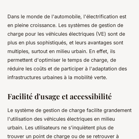
Dans le monde de l'automobile, l'électrification est
en pleine croissance. Les systèmes de gestion de
charge pour les véhicules électriques (VE) sont de
plus en plus sophistiqués, et leurs avantages sont
multiples, surtout en milieu urbain. En effet, ils
permettent d'optimiser le temps de charge, de
réduire les coûts et de participer à l'adaptation des
infrastructures urbaines à la mobilité verte.
Facilité d'usage et accessibilité
Le système de gestion de charge facilite grandement
l'utilisation des véhicules électriques en milieu
urbain. Les utilisateurs ne s'inquiètent plus de
trouver un point de charge ou de se retrouver à