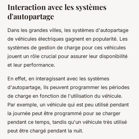
Interaction avec les systèmes
d'autopartage
Dans les grandes villes, les systèmes d'autopartage
de véhicules électriques gagnent en popularité. Les
systèmes de gestion de charge pour ces véhicules
jouent un rôle crucial pour assurer leur disponibilité
et leur performance.
En effet, en interagissant avec les systèmes
d'autopartage, ils peuvent programmer les périodes
de charge en fonction de l'utilisation du véhicule.
Par exemple, un véhicule qui est peu utilisé pendant
la journée peut être programmé pour se charger
pendant ce temps, tandis qu'un véhicule très utilisé
peut être chargé pendant la nuit.