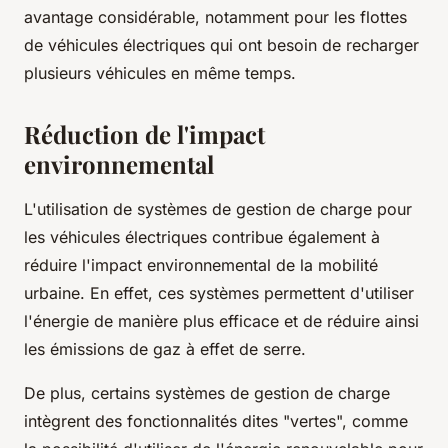
avantage considérable, notamment pour les flottes
de véhicules électriques qui ont besoin de recharger
plusieurs véhicules en même temps.
Réduction de l'impact
environnemental
L'utilisation de systèmes de gestion de charge pour
les véhicules électriques contribue également à
réduire l'impact environnemental de la mobilité
urbaine. En effet, ces systèmes permettent d'utiliser
l'énergie de manière plus efficace et de réduire ainsi
les émissions de gaz à effet de serre.
De plus, certains systèmes de gestion de charge
intègrent des fonctionnalités dites "vertes", comme