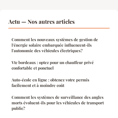
Actu — Nos autres articles
Comment les nouveaux systèmes de gestion de
l'énergie solaire embarquée influencent-ils
l'autonomie des véhicules électriques?
Vtc bordeaux : optez pour un chauffeur privé
confortable et ponctuel
Auto-école en ligne : obtenez votre permis
facilement et à moindre coût
Comment les systèmes de surveillance des angles
morts évoluent-ils pour les véhicules de transport
public?