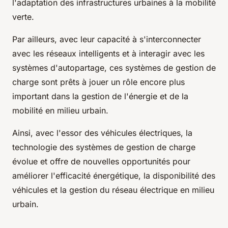
l'adaptation des infrastructures urbaines à la mobilité
verte.
Par ailleurs, avec leur capacité à s'interconnecter
avec les réseaux intelligents et à interagir avec les
systèmes d'autopartage, ces systèmes de gestion de
charge sont prêts à jouer un rôle encore plus
important dans la gestion de l'énergie et de la
mobilité en milieu urbain.
Ainsi, avec l'essor des véhicules électriques, la
technologie des systèmes de gestion de charge
évolue et offre de nouvelles opportunités pour
améliorer l'efficacité énergétique, la disponibilité des
véhicules et la gestion du réseau électrique en milieu
urbain.