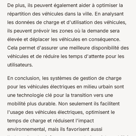
De plus, ils peuvent également aider à optimiser la
répartition des véhicules dans la ville. En analysant
les données de charge et d'utilisation des véhicules,
ils peuvent prévoir les zones où la demande sera
élevée et déplacer les véhicules en conséquence.
Cela permet d'assurer une meilleure disponibilité des
véhicules et de réduire les temps d'attente pour les
utilisateurs.
En conclusion, les systèmes de gestion de charge
pour les véhicules électriques en milieu urbain sont
une technologie clé pour la transition vers une
mobilité plus durable. Non seulement ils facilitent
l'usage des véhicules électriques, optimisent le
temps de charge et réduisent l'impact
environnemental, mais ils favorisent aussi