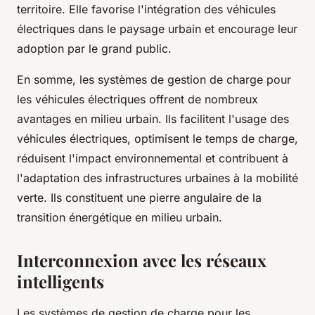
territoire. Elle favorise l'intégration des véhicules
électriques dans le paysage urbain et encourage leur
adoption par le grand public.
En somme, les systèmes de gestion de charge pour
les véhicules électriques offrent de nombreux
avantages en milieu urbain. Ils facilitent l'usage des
véhicules électriques, optimisent le temps de charge,
réduisent l'impact environnemental et contribuent à
l'adaptation des infrastructures urbaines à la mobilité
verte. Ils constituent une pierre angulaire de la
transition énergétique en milieu urbain.
Interconnexion avec les réseaux
intelligents
Les systèmes de gestion de charge pour les