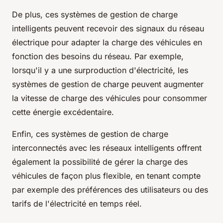
De plus, ces systèmes de gestion de charge
intelligents peuvent recevoir des signaux du réseau
électrique pour adapter la charge des véhicules en
fonction des besoins du réseau. Par exemple,
lorsqu'il y a une surproduction d'électricité, les
systèmes de gestion de charge peuvent augmenter
la vitesse de charge des véhicules pour consommer
cette énergie excédentaire.
Enfin, ces systèmes de gestion de charge
interconnectés avec les réseaux intelligents offrent
également la possibilité de gérer la charge des
véhicules de façon plus flexible, en tenant compte
par exemple des préférences des utilisateurs ou des
tarifs de l'électricité en temps réel.