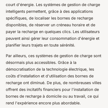
court d'énergie. Les systèmes de gestion de charge
intelligents permettent, grâce à des applications
spécifiques, de localiser les bornes de recharge
disponibles, de réserver un créneau horaire et de
payer la recharge en quelques clics. Les utilisateurs
peuvent ainsi gérer leur consommation d'énergie et
planifier leurs trajets en toute sérénité.
Par ailleurs, ces systèmes de gestion de charge sont
désormais plus accessibles. Grâce à la
démocratisation de la technologie électrique, les
coûts d'installation et d'utilisation des bornes de
recharge ont diminué. De plus, de nombreuses villes
offrent des incitatifs financiers pour l'installation de
bornes de recharge à domicile ou au travail, ce qui
rend l'expérience encore plus abordable.